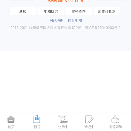
www.kan3721.com
新房
地图找房
资格查询
房贷计算器
网站地图
楼盘地图
2013-2021 杭州畅房网络科技有限公司 ICP证：浙ICP备16040283号-1
首页
新房
公示中
登记中
摇号查询