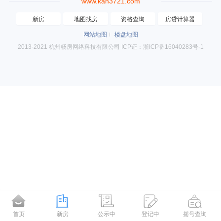
www.kan3721.com
新房
地图找房
资格查询
房贷计算器
网站地图
楼盘地图
2013-2021 杭州畅房网络科技有限公司 ICP证：浙ICP备16040283号-1
首页
新房
公示中
登记中
摇号查询