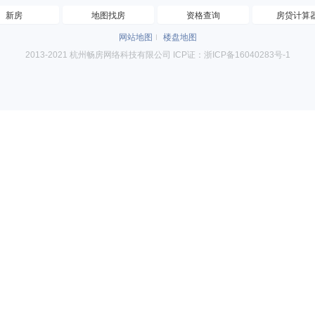
新房
地图找房
资格查询
房贷计算
网站地图
楼盘地图
2013-2021 杭州畅房网络科技有限公司 ICP证：浙ICP备16040283号-1