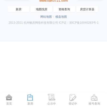
www.kan3721.com
新房
地图找房
资格查询
房贷计算器
网站地图
楼盘地图
2013-2021 杭州畅房网络科技有限公司 ICP证：浙ICP备16040283号-1
首页
新房
公示中
登记中
摇号查询