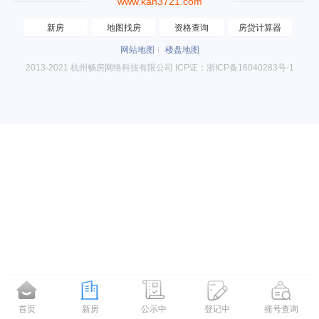
www.kan3721.com
新房
地图找房
资格查询
房贷计算器
网站地图
楼盘地图
2013-2021 杭州畅房网络科技有限公司 ICP证：浙ICP备16040283号-1
首页
新房
公示中
登记中
摇号查询