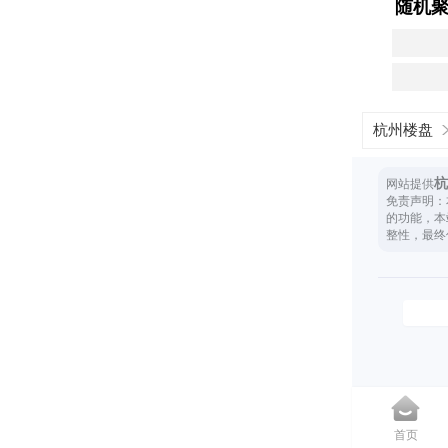
随机
杭州楼盘
杭
网站提供
免责声明：
的功能，本
整性，最终
首页