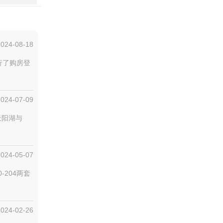
2024-08-18
行了购房登
2024-07-09
天阳湖与
2024-05-07
-204两套
2024-02-26