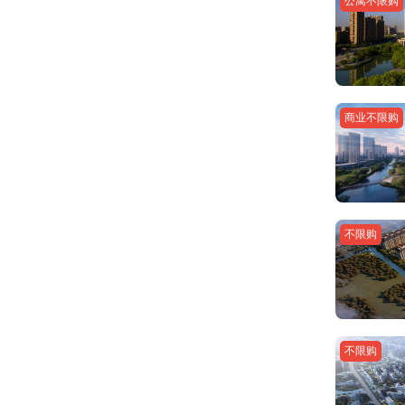
公寓不限购
商业不限购
不限购
不限购