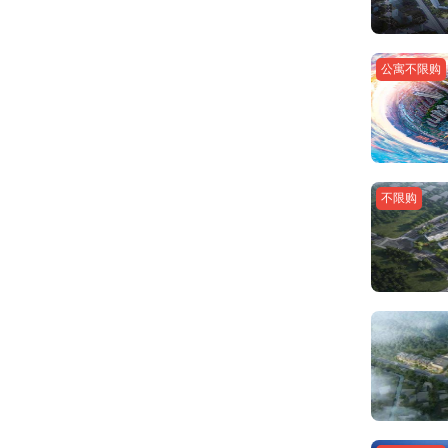
公寓不限购
不限购