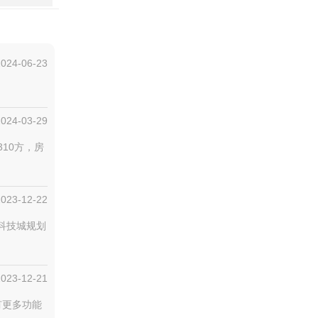
2024-06-23
2024-03-29
310方，房
2023-12-22
科技城规划
2023-12-21
有更多功能