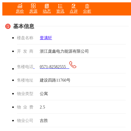






房价
房源
动态
资讯
点评
分析
基本信息
楼盘名称
誉满轩
开发商
浙江庞鑫电力能源有限公司
售楼电话
0571-82582555
售楼地址
建设四路11760号
物业类型
公寓
物业费
2.5
物业公司
吉胜