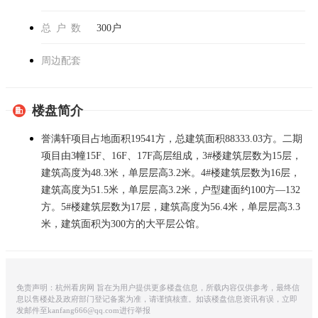
总户数
300户
周边配套
楼盘简介
誉满轩项目占地面积19541方，总建筑面积88333.03方。二期
项目由3幢15F、16F、17F高层组成，3#楼建筑层数为15层，
建筑高度为48.3米，单层层高3.2米。4#楼建筑层数为16层，
建筑高度为51.5米，单层层高3.2米，户型建面约100方—132
方。5#楼建筑层数为17层，建筑高度为56.4米，单层层高3.3
米，建筑面积为300方的大平层公馆。
免责声明：杭州看房网 旨在为用户提供更多楼盘信息，所载内容仅供参考，最终信
息以售楼处及政府部门登记备案为准，请谨慎核查。如该楼盘信息资讯有误，立即
发邮件至kanfang666@qq.com进行举报