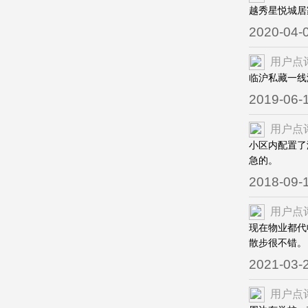
越秀星悦城居
2020-04-
用户点
临沪私藏一线
2019-06-
用户点
小区内配置了
急的。
2018-09-
用户点
现在物业都代
散步很不错。
2021-03-
用户点