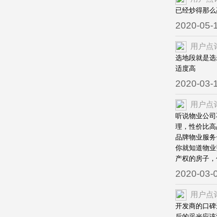
已经炒得那么
2020-05-
用户点
选地段就是选
适度高
2020-03-
用户点
听说物业公司
理，性价比高
品牌物业服务
你就知道物业
产权的房子，
2020-03-
用户点
开发商的口碑
后的采光应该