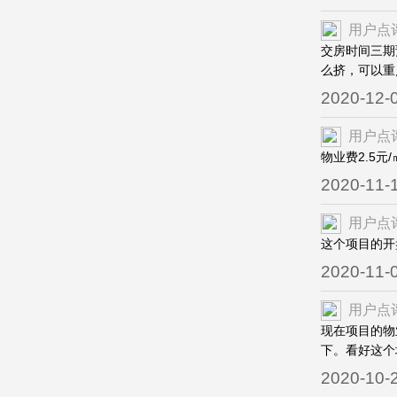
用户点
交房时间三期
么挤，可以重
2020-12-
用户点
物业费2.5
2020-11-
用户点
这个项目的开
2020-11-
用户点
现在项目的物
下。看好这个
2020-10-