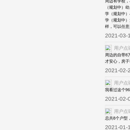
周边有学校，
（规划中）幼
学（规划中）
学（规划中）
样，可以任意
2021-03-
用户点
周边的自带8
才安心，房子
2021-02-
用户点
我看过这个9
2021-02-
用户点
总共8个户型
2021-01-