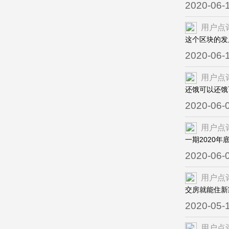
2020-06-
用户点
这个区块的发
2020-06-
用户点
还饿可以还饿
2020-06-
用户点
一期2020
2020-06-
用户点
交房就能住新
2020-05-
用户点