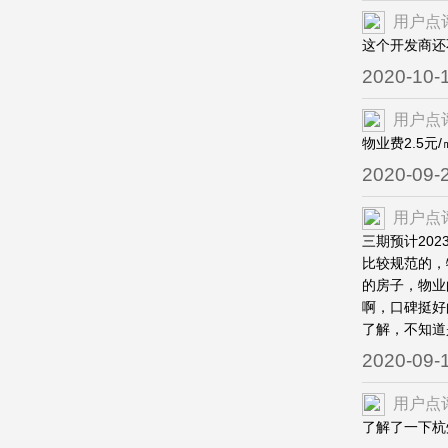
用户点
这个开发商还
2020-10-
用户点
物业费2.5
2020-09-
用户点
三期预计20
比较规范的，
的房子，物业
啊，口碑挺好
了解，不知道
2020-09-
用户点
了解了一下杭