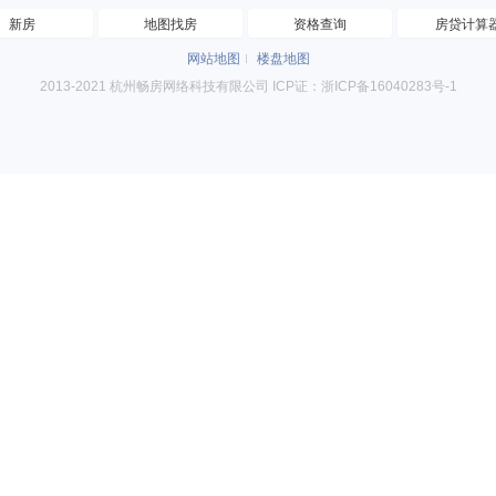
新房
地图找房
资格查询
房贷计算
网站地图
楼盘地图
2013-2021 杭州畅房网络科技有限公司 ICP证：浙ICP备16040283号-1