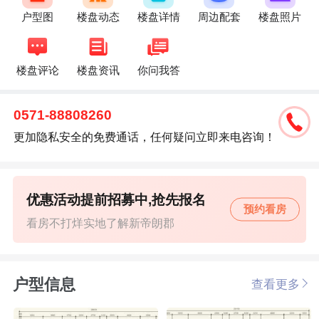
户型图
楼盘动态
楼盘详情
周边配套
楼盘照片
楼盘评论
楼盘资讯
你问我答
0571-88808260
更加隐私安全的免费通话，任何疑问立即来电咨询！
优惠活动提前招募中,抢先报名
预约看房
看房不打烊实地了解新帝朗郡
户型信息
查看更多