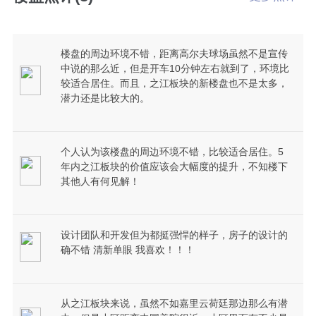
楼盘的周边环境不错，距离高尔夫球场虽然不是宣传
中说的那么近，但是开车10分钟左右就到了，环境比
较适合居住。而且，之江板块的新楼盘也不是太多，
潜力还是比较大的。
个人认为该楼盘的周边环境不错，比较适合居住。5
年内之江板块的价值应该会大幅度的提升，不知楼下
其他人有何见解！
设计团队和开发但为都挺强悍的样子，房子的设计的
确不错 清新单眼 我喜欢！！！
从之江板块来说，虽然不如嘉里云荷廷那边那么有潜