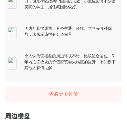
力，但是小区距离中国美院很近，小区里面有不少是
美院的学生，居住氛围比较好。
周边配套很成熟，具备交通、环境、学区等各种优
势，未来应该很有升值前景
个人认为该楼盘的周边环境不错，比较适合居住。5
年内之江板块的价值应该会大幅度的提升，不知楼下
其他人有何见解！
查看更多评价
周边楼盘