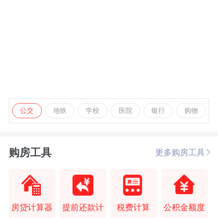
公交
地铁
学校
医院
银行
购物
购房工具
更多购房工具
房贷计算器
提前还款计
税费计算
公积金额度