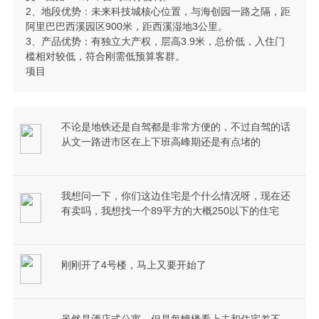
2、地段优势：未来科技城核心位置，与海创园一路之隔，距
阿里巴巴西溪园区900米，距西溪湿地3公里。
3、产品优势：有独立大产权，层高3.9米，总价低，入住门
槛相对较低，符合刚需低预算客群。
项目
不论是地铁还是自驾都是非常方便的，不过自驾的话
从文一路进市区在上下班高峰期还是有点堵的
我想问一下，你们这边住宅是个什么情况呀，现在还
有卖吗，我想找一个89平方的大概250以下的住宅
刚刚开了4号楼，马上又要开始了