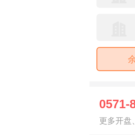
0571-
更多开盘