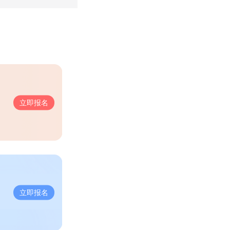
立即报名
立即报名