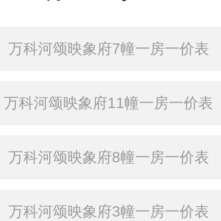
万科河颂映象府7幢一房一价表
万科河颂映象府11幢一房一价表
万科河颂映象府8幢一房一价表
万科河颂映象府3幢一房一价表