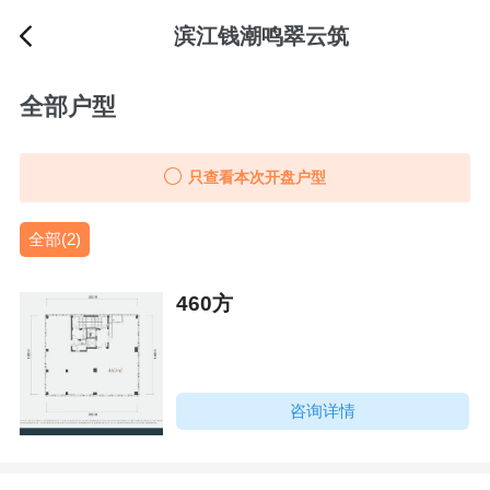
滨江钱潮鸣翠云筑
全部户型
只查看本次开盘户型
全部(2)
460方
咨询详情