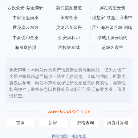
西投众安·紫金蘭轩
滨江揽潮誉道
滨汇名望云筑
中家德玺尚座
美睿金座
理想家·红嘉汇商业中
心
世茂璞云东方
灵龙艺音金座
滨江海潮望月城·潮印
中豪悦和金座
众安滨和印
绿城江澜云境阁
海威叁拾浔
西投银泰城
蓝城久宸里
免责声明：本网站作为房产信息聚合类导航网站，仅为方便广
大用户掌握信息而提供一站式无偿浏览、查阅的功能，所载内
容仅供参考，网站不声明或保证所发布信息的真实性，准确性
和完整性，最终信息以售楼处及政府部门登记备案为准，请谨
慎核查。
www.kan3721.com
首页
新房
资格查询
房贷计算器
网站地图
楼盘地图