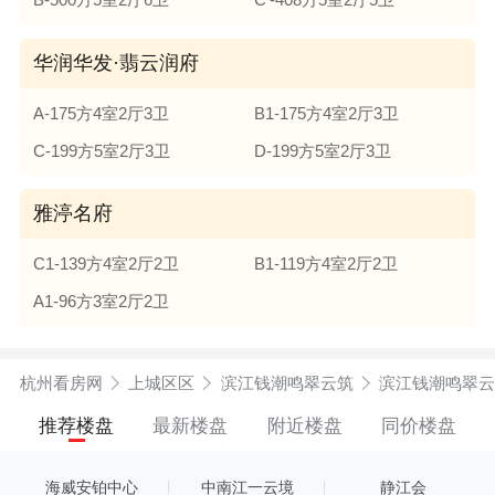
华润华发·翡云润府
A-175方4室2厅3卫
B1-175方4室2厅3卫
C-199方5室2厅3卫
D-199方5室2厅3卫
雅渟名府
C1-139方4室2厅2卫
B1-119方4室2厅2卫
A1-96方3室2厅2卫
杭州看房网
上城区区
滨江钱潮鸣翠云筑
滨江钱潮鸣翠云
推荐楼盘
最新楼盘
附近楼盘
同价楼盘
海威安铂中心
中南江一云境
静江会