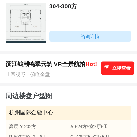
304-308方
咨询详情
滨江钱潮鸣翠云筑 VR全景航拍
Hot!
立即查看
上帝视野，俯瞰全盘
周边楼盘户型图
杭州国际金融中心
高层-Y-202方
A-624方5室3厅6卫
B-500方5室2厅6卫
C'-408方5室2厅5卫