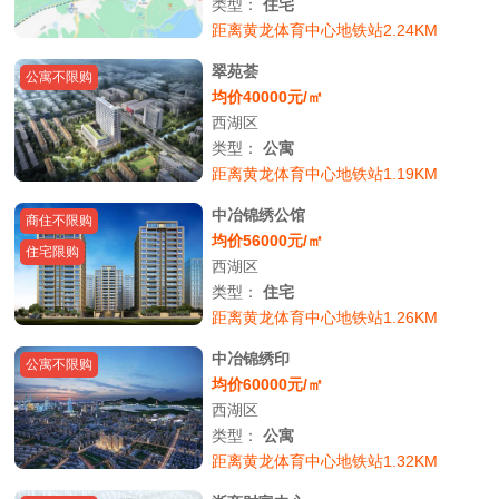
类型：
住宅
距离黄龙体育中心地铁站2.24KM
翠苑荟
公寓不限购
均价40000元/㎡
西湖区
类型：
公寓
距离黄龙体育中心地铁站1.19KM
中冶锦绣公馆
商住不限购
均价56000元/㎡
住宅限购
西湖区
类型：
住宅
距离黄龙体育中心地铁站1.26KM
中冶锦绣印
公寓不限购
均价60000元/㎡
西湖区
类型：
公寓
距离黄龙体育中心地铁站1.32KM