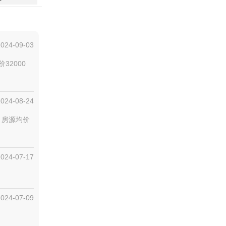
2024-09-03
32000
2024-08-24
号，房源均价
2024-07-17
2024-07-09