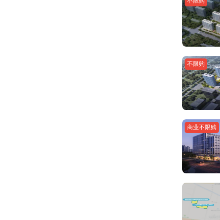
不限购
不限购
商业不限购