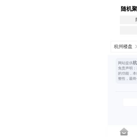
随机
杭州楼盘
杭
网站提供
免责声明：
的功能，本
整性，最终