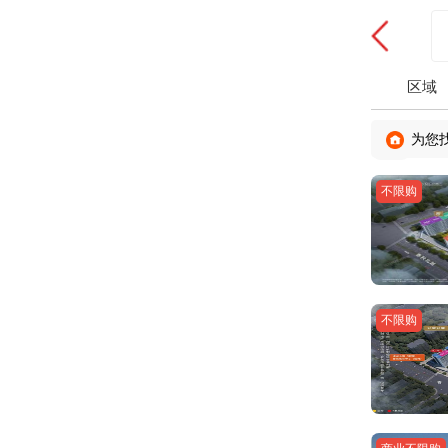
区域
为您
不限购
不限购