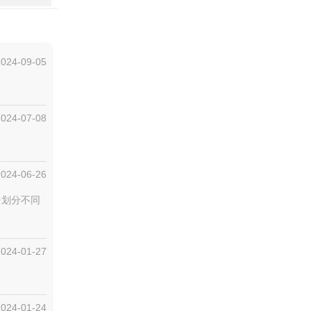
2024-09-05
2024-07-08
2024-06-26
中划分不同
2024-01-27
2024-01-24