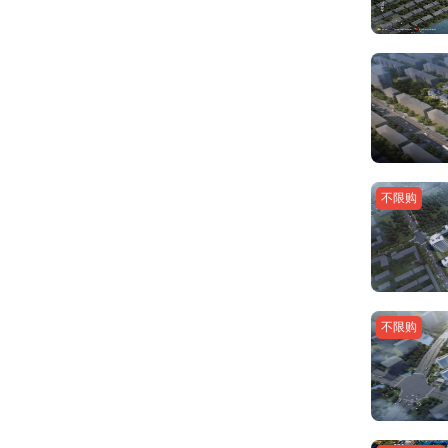
不限购
不限购