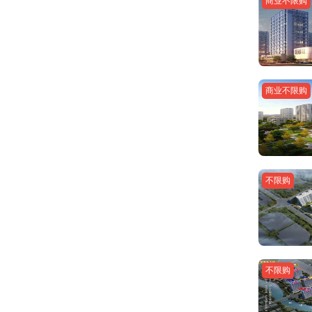
商业不限购
商业不限购
不限购
不限购