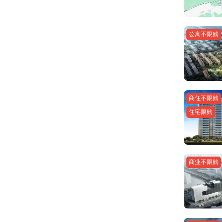
公寓不限购
商住不限购
住宅限购
商业不限购