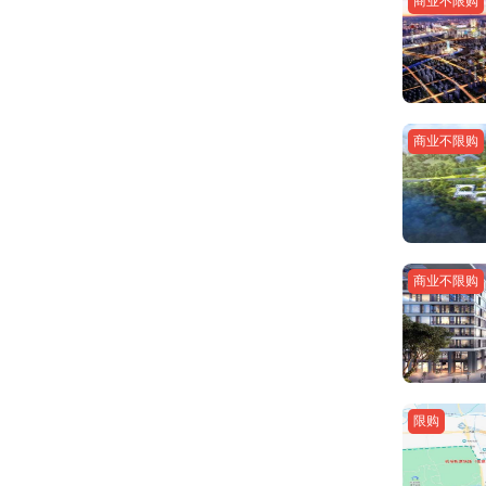
商业不限购
商业不限购
商业不限购
限购