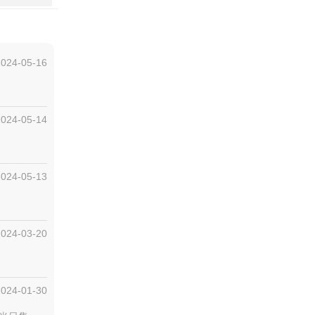
2024-05-16
2024-05-14
2024-05-13
2024-03-20
2024-01-30