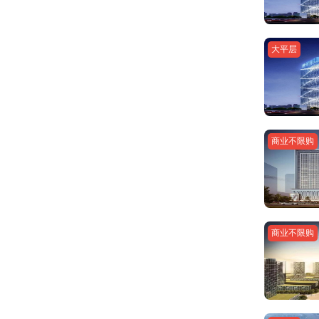
大平层
商业不限购
商业不限购