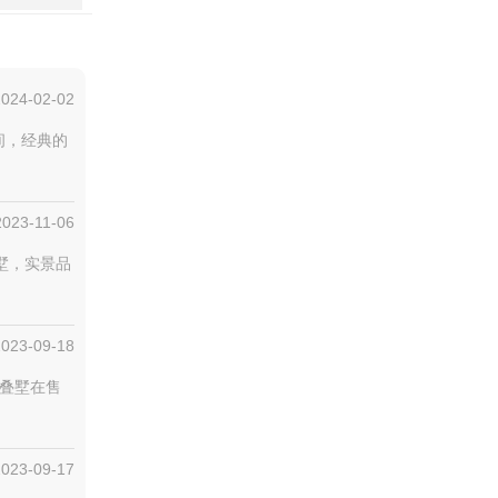
2024-02-02
间，经典的
2023-11-06
叠墅，实景品
2023-09-18
；叠墅在售
2023-09-17