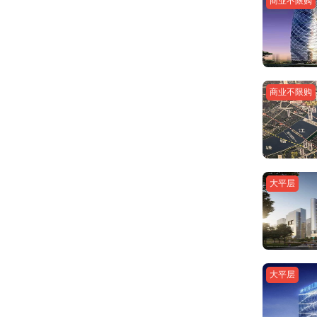
商业不限购
商业不限购
大平层
大平层