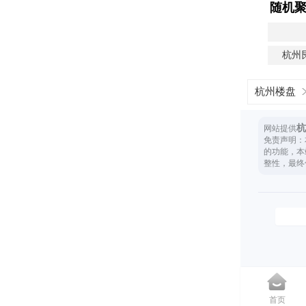
随机
杭州
杭州楼盘
杭
网站提供
免责声明：
的功能，本
整性，最终
首页