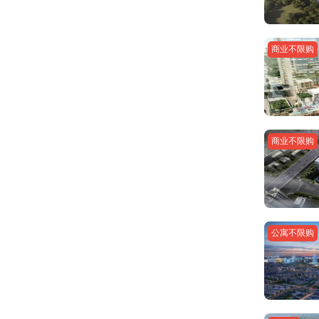
商业不限购
商业不限购
公寓不限购