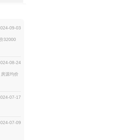
2024-09-03
32000
2024-08-24
号，房源均价
2024-07-17
2024-07-09