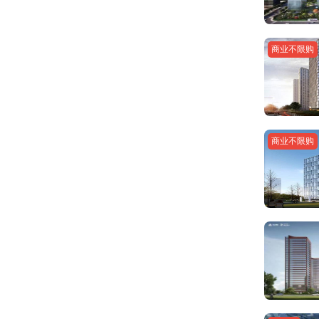
商业不限购
商业不限购