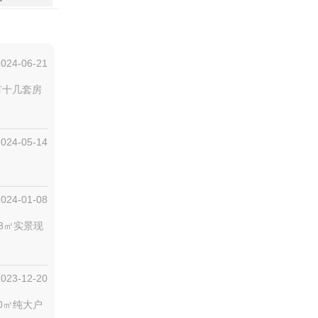
2024-06-21
有十几套房
2024-05-14
2024-01-08
3㎡实景现
2023-12-20
0㎡纯大户