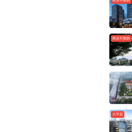
商业不限购
商业不限购
大平层