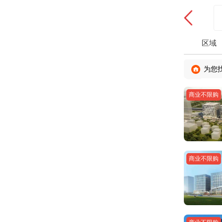
区域
为您
商业不限购
商业不限购