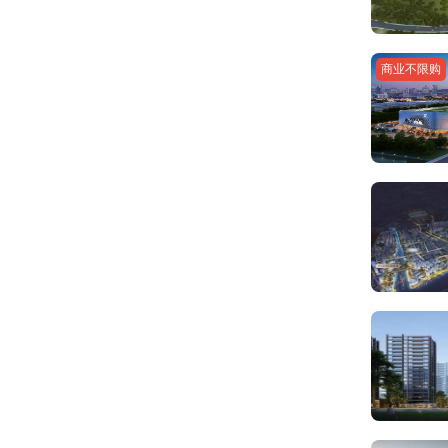
商业不限购