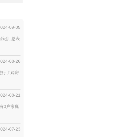
2024-09-05
房登记汇总表
2024-08-26
进行了购房
2024-08-21
有0户家庭
2024-07-23