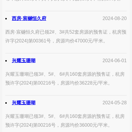
西房·宸樾恒久府
2024-08-20
西房·宸樾恒久府已领2#、3#共52套房源的预售证，杭房预
许字(2024)第00361号，房源均价47000元/平米。
兴耀玉珊瑚
2024-06-01
兴耀玉珊瑚已领3#、5#、 6#共160套房源的预售证，杭房
预许字(2024)第00216号，房源均价36228元/平米。
兴耀玉珊瑚
2024-05-28
兴耀玉珊瑚已领3#、5#、 6#共160套房源的预售证，杭房
预许字(2024)第00216号，房源均价36000元/平米。