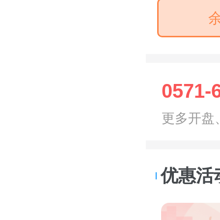
0571-
更多开盘
优惠活