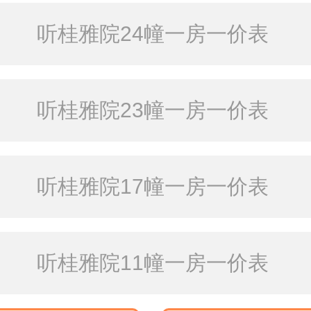
听桂雅院24幢一房一价表
听桂雅院23幢一房一价表
听桂雅院17幢一房一价表
听桂雅院11幢一房一价表