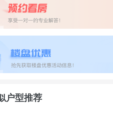
似户型推荐