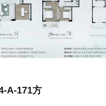
-A-171方