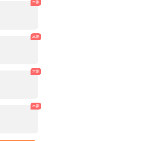
本期
本期
本期
本期