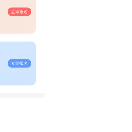
立即报名
立即报名