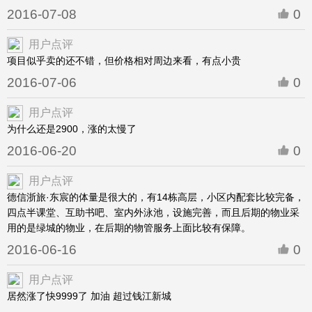
2016-07-08
0
用户点评
项目似乎卖的还不错，但价格相对周边来看，有点小贵
2016-07-06
0
用户点评
为什么还是2900，涨的太慢了
2016-06-20
0
用户点评
德信浙旅·东宸的体量是很大的，有14栋高层，小区内配套比较完备，
四点半课堂、互助书吧、室内外泳池，设施完善，而且后期的物业采
用的是绿城的物业，在后期的物管服务上面比较有保障。
2016-06-16
0
用户点评
居然涨了快9999了 加油 超过钱江新城