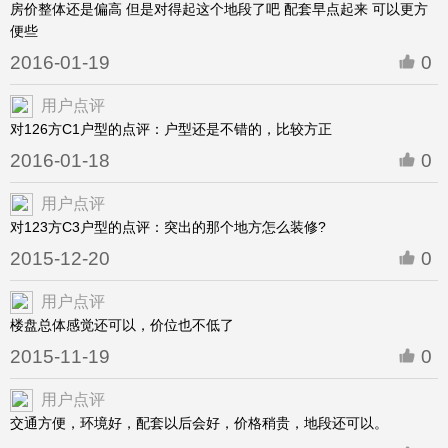
房价整体还是偏高 但是对得起这个地段了吧 配套早点起来 可以更方
便些
2016-01-19
0
用户点评
对126方C1户型的点评：户型还是不错的，比较方正
2016-01-18
0
用户点评
对123方C3户型的点评：突出的那个地方怎么装修?
2015-12-20
0
用户点评
楼盘总体感觉还可以，价位也不低了
2015-11-19
0
用户点评
交通方便，环境好，配套以后会好，价格稍贵，地段还可以。