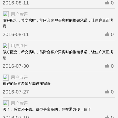
2016-08-11
0
用户点评
做好配套，希交房时，能附合客户买房时的推销承诺，让住户真正满
意
2016-08-11
0
用户点评
做好配套，希交房时，能附合客户买房时的推销承诺，让住户真正满
意
2016-07-30
0
用户点评
很好的位置希望配套设施完善
2016-07-27
0
用户点评
买了，感觉还不错。价位是蛮高的，但交通方便，值了
2016-07-19
0