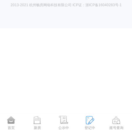
2013-2021 杭州畅房网络科技有限公司 ICP证：浙ICP备16040283号-1
首页
新房
公示中
登记中
摇号查询