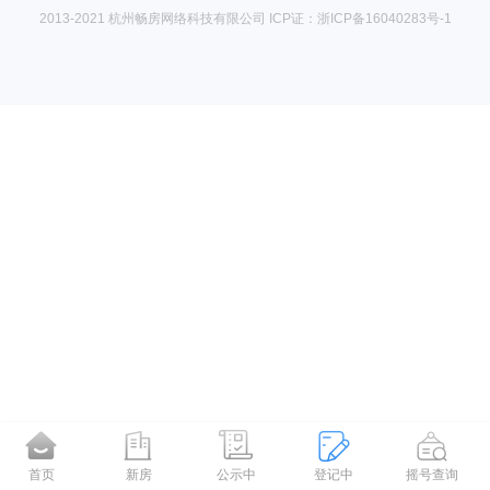
2013-2021 杭州畅房网络科技有限公司 ICP证：浙ICP备16040283号-1
首页
新房
公示中
登记中
摇号查询