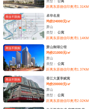
类型：
公寓
距离东原德信印奥湾1.31KM
卓华名座
商业不限购
均价24000元/㎡
萧山
类型：
公寓
距离东原德信印奥湾1.14KM
萧山御湖公馆
商业不限购
均价21000元/㎡
萧山
类型：
公寓
距离东原德信印奥湾1.37KM
香江大厦享赋寓
商业不限购
均价20000元/㎡
萧山
类型：
公寓
距离东原德信印奥湾2.02KM