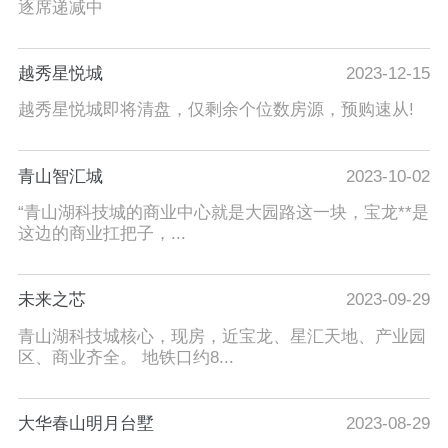
逐席递减中
越秀星悦城
2023-12-15
越秀星悦城即将清盘，仅剩余个位数房源，预购速从!
青山智汇城
2023-10-02
“青山湖科技城的商业中心就是大园路这一块，宝龙**是
这边的商业扛把子，...
未来之芯
2023-09-29
青山湖科技城核心，现房，近宝龙、星汇天地、产业园
区、商业齐全。 地铁口约8...
大华春山明月台墅
2023-08-29