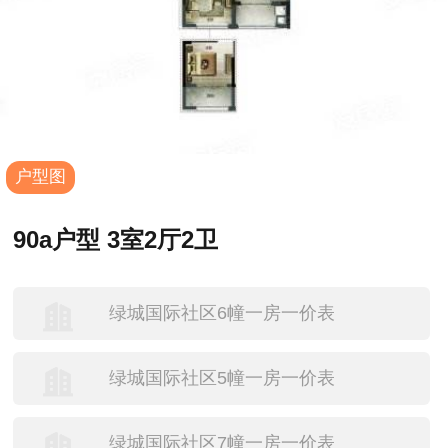
户型图
90a户型 3室2厅2卫
绿城国际社区6幢一房一价表
绿城国际社区5幢一房一价表
绿城国际社区7幢一房一价表