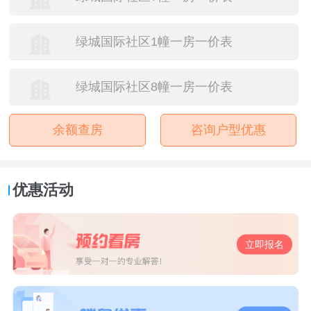
绿城国际社区1幢一房一价表
绿城国际社区8幢一房一价表
余额查房
咨询户型优惠
优惠活动
立即报名