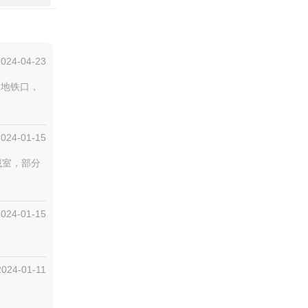
2024-04-23
双地铁口，
2024-01-15
藏室，部分
2024-01-15
2024-01-11