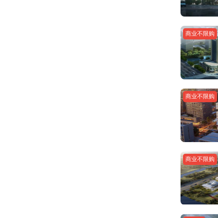
商业不限购
商业不限购
商业不限购