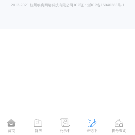
2013-2021 杭州畅房网络科技有限公司 ICP证：浙ICP备16040283号-1
首页
新房
公示中
登记中
摇号查询