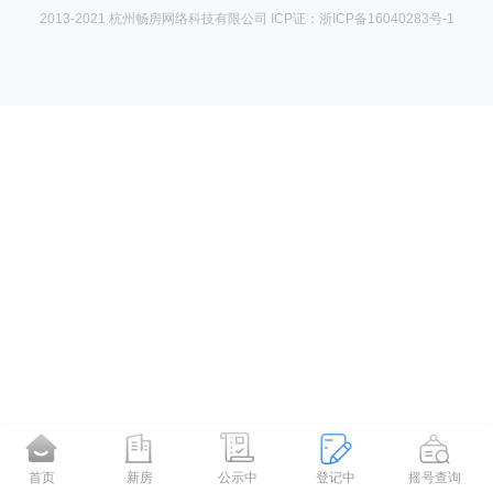
2013-2021 杭州畅房网络科技有限公司 ICP证：浙ICP备16040283号-1
首页
新房
公示中
登记中
摇号查询