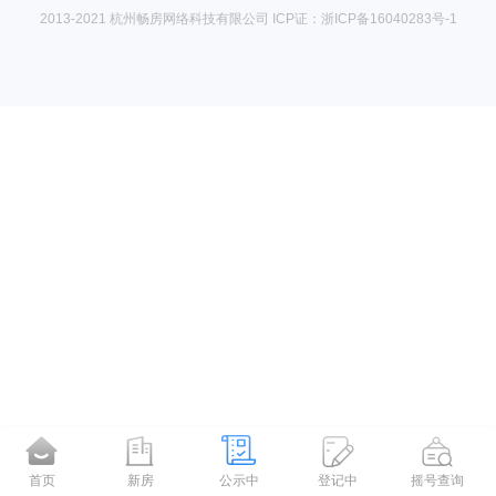
2013-2021 杭州畅房网络科技有限公司 ICP证：浙ICP备16040283号-1
首页
新房
公示中
登记中
摇号查询