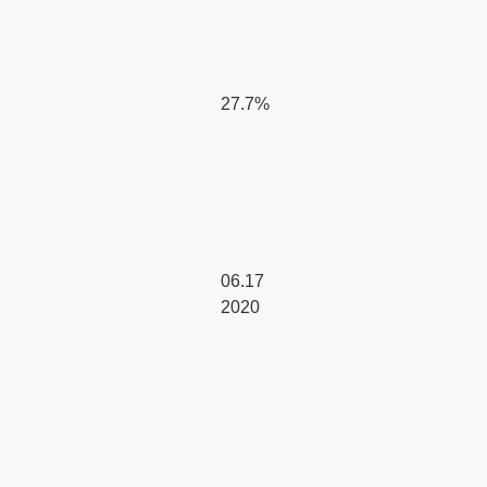
27.7%
06.17
2020