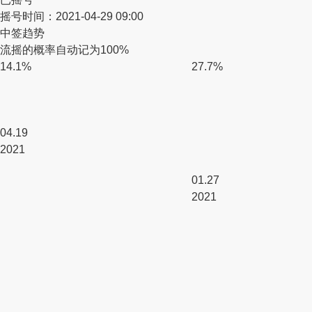
摇号时间：
2021-04-29 09:00
中签趋势
流摇的概率自动记为100%
14.1%
27.7%
04.19
2021
01.27
2021