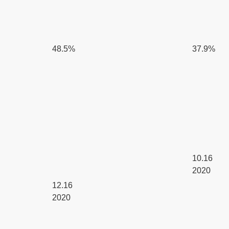
48.5%
37.9%
10.16
2020
12.16
2020