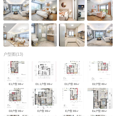
户型图(13)
E1户型 88㎡
D1.1户型 89㎡
D1户型 89㎡
D2户型 89㎡
D3户型 89㎡
D户型 89㎡
E户型 89㎡
Ee户型 89㎡