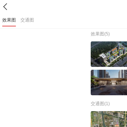
效果图
交通图
效果图(5)
交通图(1)