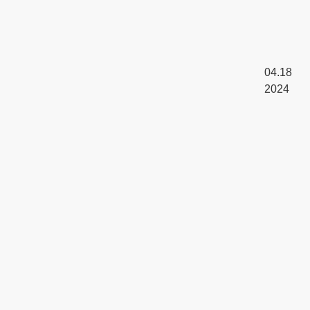
04.18
2024